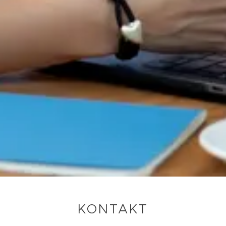
KONTAKT