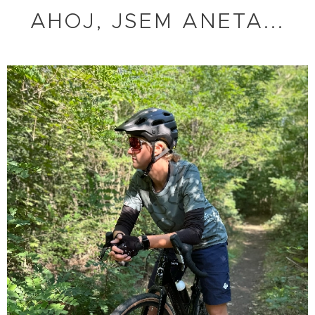
AHOJ, JSEM ANETA...