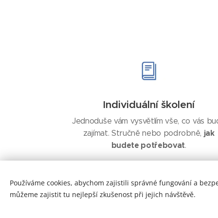
Individuální školení
Jednoduše vám vysvětlím vše, co vás bu
jak
zajímat. Stručně nebo podrobně,
budete potřebovat
.
Používáme cookies, abychom zajistili správné fungování a bezp
můžeme zajistit tu nejlepší zkušenost při jejich návštěvě.